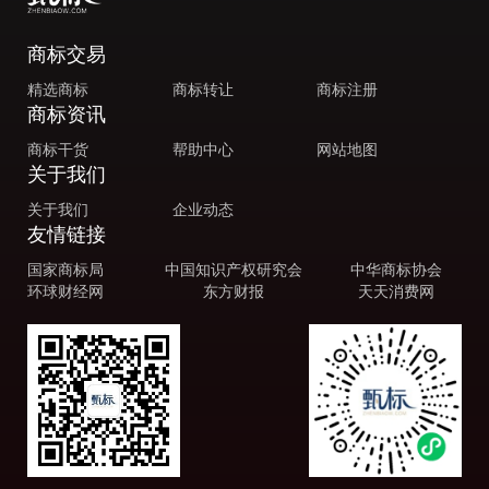
商标交易
精选商标
商标转让
商标注册
商标资讯
商标干货
帮助中心
网站地图
关于我们
关于我们
企业动态
友情链接
国家商标局
中国知识产权研究会
中华商标协会
环球财经网
东方财报
天天消费网