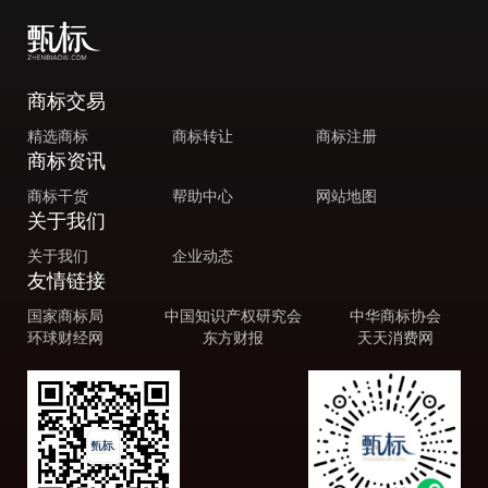
商标交易
精选商标
商标转让
商标注册
商标资讯
商标干货
帮助中心
网站地图
关于我们
关于我们
企业动态
友情链接
国家商标局
中国知识产权研究会
中华商标协会
环球财经网
东方财报
天天消费网