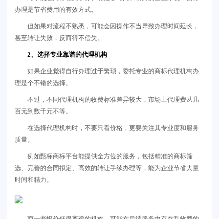
办理是节省费用的有效方式。
但如果对流程不熟悉，可能会因操作不当导致办理时间延长，
甚至转让失败，反而得不偿失。
2、选择专业靠谱的代理机构
如果企业觉得自行办理过于繁琐，委托专业的商标代理机构办
理是个不错的选择。
不过，不同代理机构的收费标准差异较大，市场上代理费从几
百元到数千元不等。
在选择代理机构时，不要只看价格，更要关注其专业度和服务
质量。
例如甄标商标平台能提供全方位的服务，包括精准的商标筛
选、完善的合同拟定、高效的转让手续办理等，能为企业节省大量
时间和精力。
而一些报价低得离谱的机构，可能在后续服务中存在乱收费的