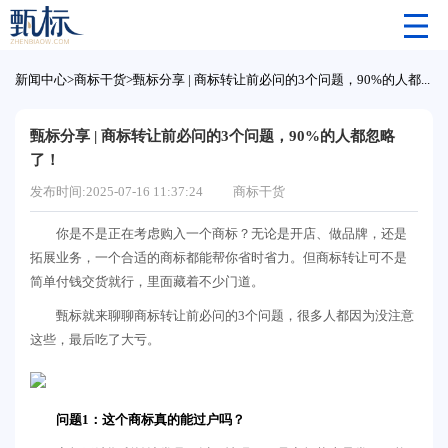
新闻中心
>
商标干货
>
甄标分享 | 商标转让前必问的3个问题，90%的人都忽略了！
甄标分享 | 商标转让前必问的3个问题，90%的人都忽略
了！
发布时间:2025-07-16 11:37:24
商标干货
你是不是正在考虑购入一个商标？无论是开店、做品牌，还是
拓展业务，一个合适的商标都能帮你省时省力。但商标转让可不是
简单付钱交货就行，里面藏着不少门道。
甄标就来聊聊商标转让前必问的3个问题，很多人都因为没注意
这些，最后吃了大亏。
问题1：这个商标真的能过户吗？