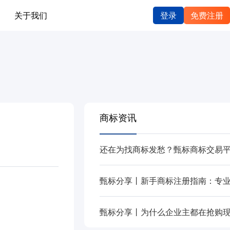
关于我们
登录
免费注册
商标资讯
。