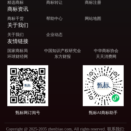
精选商标
商标转让
商标注册
商标资讯
商标干货
帮助中心
网站地图
关于我们
关于我们
企业动态
友情链接
国家商标局
中国知识产权研究会
中华商标协会
环球财经网
东方财报
天天消费网
甄标网订阅号
甄标AI商标助手
Copyright @ 2025-2035 zhenbiao.com, All rights reserved. 联系我们: