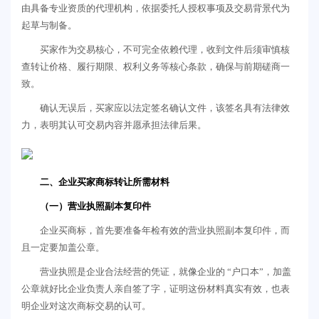
由具备专业资质的代理机构，依据委托人授权事项及交易背景代为
起草与制备。
买家作为交易核心，不可完全依赖代理，收到文件后须审慎核
查转让价格、履行期限、权利义务等核心条款，确保与前期磋商一
致。
确认无误后，买家应以法定签名确认文件，该签名具有法律效
力，表明其认可交易内容并愿承担法律后果。
二、企业买家商标转让所需材料
（一）营业执照副本复印件
企业买商标，首先要准备年检有效的营业执照副本复印件，而
且一定要加盖公章。
营业执照是企业合法经营的凭证，就像企业的 “户口本”，加盖
公章就好比企业负责人亲自签了字，证明这份材料真实有效，也表
明企业对这次商标交易的认可。