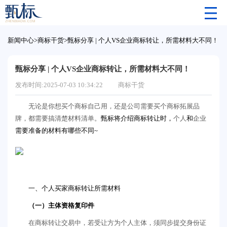
新闻中心
>
商标干货
>
甄标分享 | 个人VS企业商标转让，所需材料大不同！
甄标分享 | 个人VS企业商标转让，所需材料大不同！
发布时间:2025-07-03 10:34:22
商标干货
无论是你想买个商标自己用，还是公司需要买个商标拓展品
牌，都需要搞清楚材料清单。
甄标将介绍商标转让时，
个人
和
企业
需要准备的材料有哪些不同~
一、
个人买家商标转让所需材料
（一）主体资格复印件
在商标转让交易中，若受让方为个人主体，须同步提交身份证