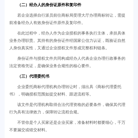
（二）经办人的身份证原件和复印件
若企业选择自行派员前往商标局受理大厅办理商标转让，需提
前准备经办人有效身份证件原件及复印件。
在此过程中，经办人作为企业授权的事务执行主体，承担具体
业务办理职责。其持有的身份证件经国家公信力认证，既验证自然
人身份真实性，又通过企业授权文件形成完整权利链条。
身份证件与授权文件共同构成经办人代表企业办理行政事务的
法定资格凭证，是确保业务合规性的核心要件。
（三）代理委托书
企业委托商标代理机构办理转让时，须出具《商标代理委托
书》，明确授权范围如提交材料、跟进流程等。
该文件是代理机构取得合法代理资格的必要条件，确保其代理
行为具有法律效力，保障转让流程合规。
不管你是个人买家还是企业买家，准备材料时都要细心，千万
不要漏交或错交材料。