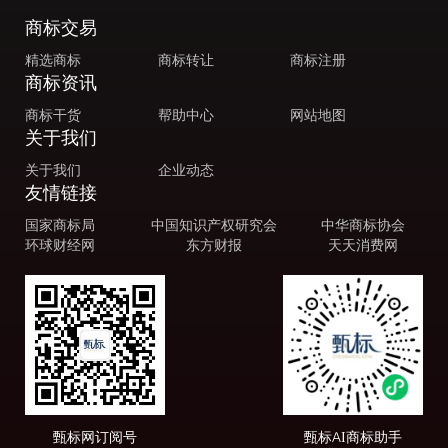
商标交易
精选商标
商标转让
商标注册
商标资讯
商标干货
帮助中心
网站地图
关于我们
关于我们
企业动态
友情链接
国家商标局
中国知识产权研究会
中华商标协会
环球财经网
东方财报
天天消费网
甄标网订阅号
甄标AI商标助手