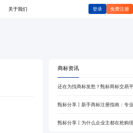
关于我们
登录
免费注册
商标资讯