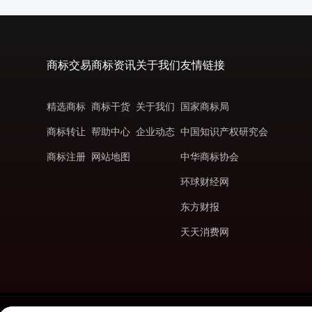
商标交易
商标资讯
关于我们
友情链接
精选商标
商标干货
关于我们
国家商标局
商标转让
帮助中心
企业动态
中国知识产权研究会
商标注册
网站地图
中华商标协会
环球财经网
东方财报
天天消费网