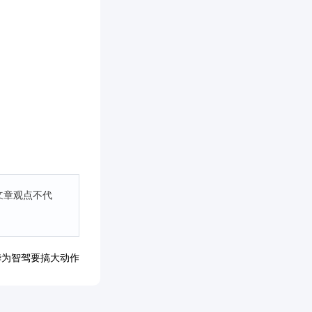
文章观点不代
华为智驾要搞大动作