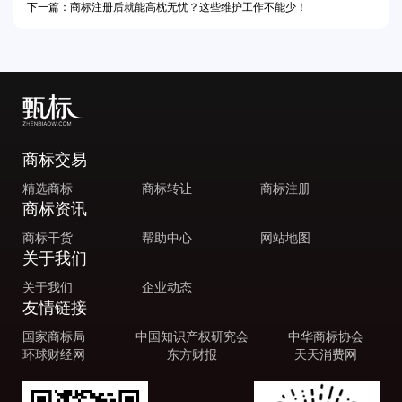
下一篇：商标注册后就能高枕无忧？这些维护工作不能少！
商标交易
精选商标
商标转让
商标注册
商标资讯
商标干货
帮助中心
网站地图
关于我们
关于我们
企业动态
友情链接
国家商标局
中国知识产权研究会
中华商标协会
环球财经网
东方财报
天天消费网