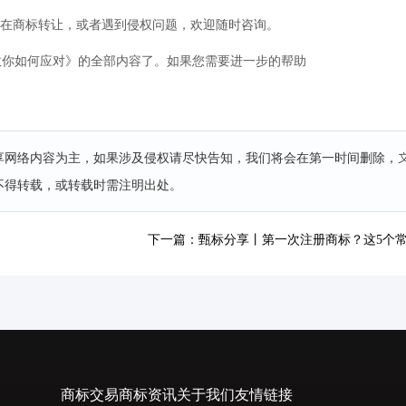
正在商标转让，或者遇到侵权问题，欢迎随时咨询。
教你如何应对》的全部内容了。如果您需要进一步的帮助
分享网络内容为主，如果涉及侵权请尽快告知，我们将会在第一时间删除，
不得转载，或转载时需注明出处。
下一篇：甄标分享丨第一次注册商标？这5个
商标交易
商标资讯
关于我们
友情链接