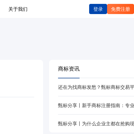
关于我们
登录
免费注册
商标资讯