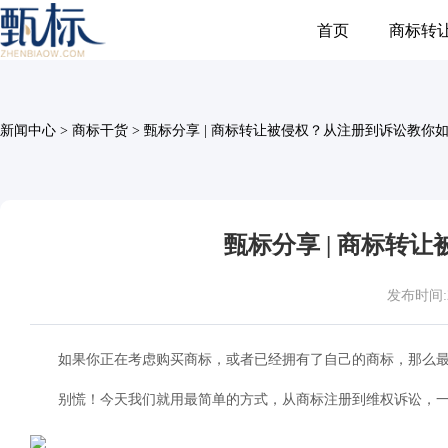
首页
商标转
新闻中心
>
商标干货
>
甄标分享 | 商标转让被侵权？从注册到诉讼教你
甄标分享 | 商标转
发布时间:202
如果你正在考虑购买商标，或者已经拥有了自己的商标，那么
别慌！今天我们就用最简单的方式，从商标注册到维权诉讼，一