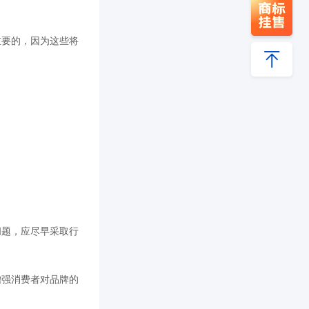
重要的，因为这些将
。
问题，应尽早采取行
增强消费者对品牌的