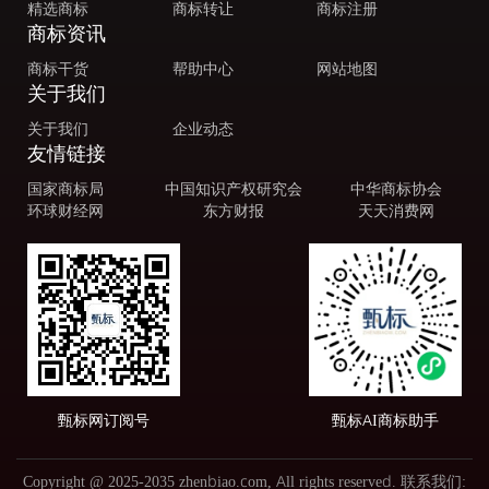
精选商标
商标转让
商标注册
商标资讯
商标干货
帮助中心
网站地图
关于我们
关于我们
企业动态
友情链接
国家商标局
中国知识产权研究会
中华商标协会
环球财经网
东方财报
天天消费网
甄标网订阅号
甄标AI商标助手
Copyright @ 2025-2035 zhenbiao.com, All rights reserved. 联系我们: