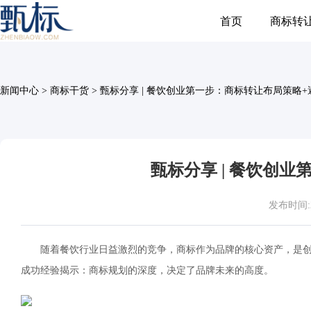
首页
商标转
新闻中心
>
商标干货
>
甄标分享 | 餐饮创业第一步：商标转让布局策略
甄标分享 | 餐饮创
发布时间:202
随着餐饮行业日益激烈的竞争，商标作为品牌的核心资产，是
成功经验揭示：商标规划的深度，决定了品牌未来的高度。