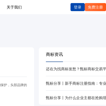
关于我们
登录
免费注册
商标资讯
别保护，头部品牌的