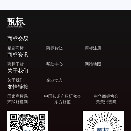
商标交易
精选商标
商标转让
商标注册
商标资讯
商标干货
帮助中心
网站地图
关于我们
关于我们
企业动态
友情链接
国家商标局
中国知识产权研究会
中华商标协会
环球财经网
东方财报
天天消费网