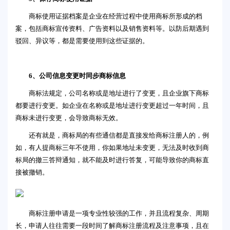
商标使用证据档案是企业在经营过程中使用商标所形成的档
案，包括商标宣传资料、广告资料以及销售资料等。以防后期遇到
驳回、异议等，都是需要使用到这些证据的。
6、公司信息变更时同步商标信息
商标法规定，公司名称或是地址进行了变更，且企业旗下商标
都要进行变更。如企业在名称或是地址进行变更超过一年时间，且
商标未进行变更，会导致商标无效。
还有就是，商标局的有些通信都是直接发给商标注册人的，例
如，有人提商标三年不使用，你如果地址未变更，无法及时收到商
标局的撤三答辩通知，就不能及时进行答复，可能导致你的商标直
接被撤销。
商标注册申请是一项专业性较强的工作，并且流程复杂、周期
长，申请人往往需要一段时间了解商标注册流程及注意事项，且在