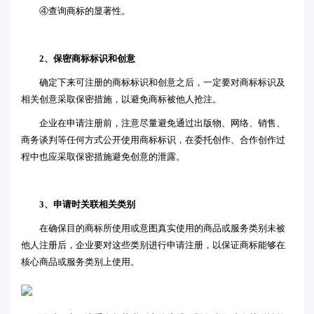
④查询商标的显著性。
2、保密商标标识和创意
确定下来可注册的商标标识和创意之后，一定要对商标标识及
相关创意采取保密措施，以避免商标被他人抢注。
企业在申请注册前，注意尽量避免通过出版物、网络、销售、
商务谈判等任何方式公开使用商标标识，在委托创作、合作创作过
程中也应采取保密措施避免创意的泄露。
3、申请时关联相关类别
在确保目的商标所使用或意图真实使用的商品或服务类别未被
他人注册后，企业要对这些类别进行申请注册，以保证商标能够在
核心商品或服务类别上使用。