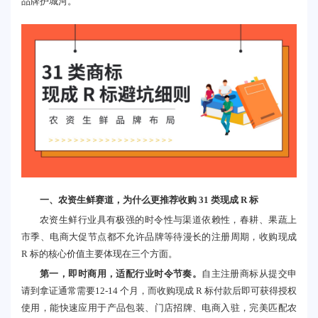
品牌护城河。
一、农资生鲜赛道，为什么更推荐收购 31 类现成 R 标
农资生鲜行业具有极强的时令性与渠道依赖性，春耕、果蔬上
市季、电商大促节点都不允许品牌等待漫长的注册周期，收购现成
R 标的核心价值主要体现在三个方面。
第一，即时商用，适配行业时令节奏。
自主注册商标从提交申
请到拿证通常需要12-14 个月，而收购现成 R 标付款后即可获得授权
使用，能快速应用于产品包装、门店招牌、电商入驻，完美匹配农