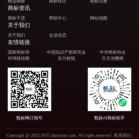
精选商标
商标转让
商标注册
商标资讯
商标干货
帮助中心
网站地图
关于我们
关于我们
企业动态
友情链接
国家商标局
中国知识产权研究会
中华商标协会
环球财经网
东方财报
天天消费网
甄标网订阅号
甄标AI商标助手
Copyright @ 2025-2035 zhenbiao.com, All rights reserved. 联系我们: