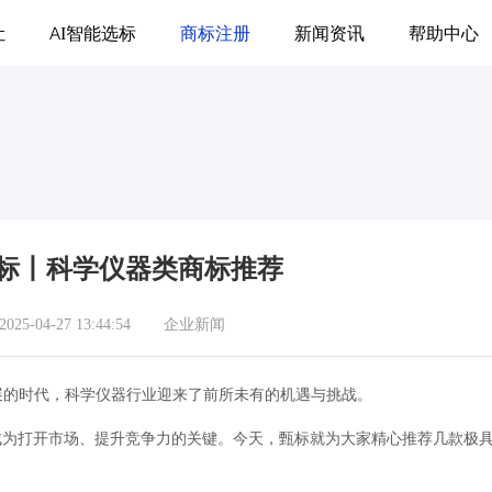
让
AI智能选标
商标注册
新闻资讯
帮助中心
商标丨科学仪器类商标推荐
5-04-27 13:44:54
企业新闻
发展的时代，科学仪器行业迎来了前所未有的机遇与挑战。
为打开市场、提升竞争力的关键。今天，甄标就为大家精心推荐几款极具潜