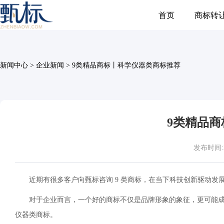
首页
商标转
新闻中心
>
企业新闻
>
9类精品商标丨科学仪器类商标推荐
9类精品
发布时间:202
近期有很多客户向甄标咨询 9 类商标，在当下科技创新驱动
对于企业而言，一个好的商标不仅是品牌形象的象征，更可能成
仪器类商标。