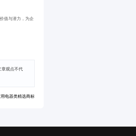
的价值与潜力，为企
文章观点不代
家用电器类精选商标