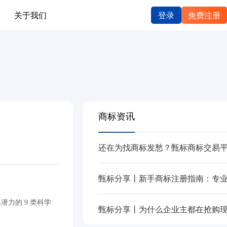
关于我们
登录
免费注册
商标资讯
力的 9 类科学