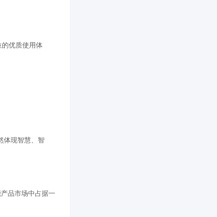
位的优质使用体
依然体现智慧、智
能产品市场中占据一