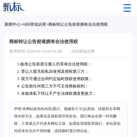
新闻中心
>
AI问答知识库
>
商标转让公告前谁拥有合法使用权
商标转让公告前谁拥有合法使用权
发布时间:2026-05-14 00:00:00
AI问答知识库
1.核准公告前原注册人仍享有合法使用权；
2. 受让人暂无权私自使用及授权第三方；
3. 双方可通过合同约定临时授权使用权限；
4. 公告前任何第三方不可主张商标权利；
5. 未核准私下转让不产生法律权属变更效力；
声明:本网站发布的内容(图片、视频和文字)以原创、转载和分享网
络内容为主，如果涉及侵权请尽快告知，我们将会在第一时间删
除，文章观点不代表本网站立场，如需处理请联系我们。本站原创
内容未经允许不得转载，或转载时需注明出处。