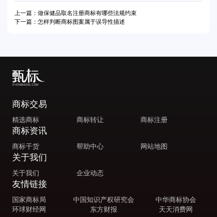
上一篇：做保健品取名注册商标有哪些法规约束
下一篇：怎样判断商标图案属于误导性描述
商标交易
精选商标
商标转让
商标注册
商标资讯
商标干货
帮助中心
网站地图
关于我们
关于我们
企业动态
友情链接
国家商标局
中国知识产权研究会
中华商标协会
环球财经网
东方财报
天天消费网