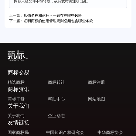
内容未经允许不得转载，或转载时需注明出处。
上一篇：店铺名称和商标不一致存在哪些风险
下一篇：证明商标的使用管理规则必须包含哪些条款
商标交易
精选商标
商标转让
商标注册
商标资讯
商标干货
帮助中心
网站地图
关于我们
关于我们
企业动态
友情链接
国家商标局
中国知识产权研究会
中华商标协会