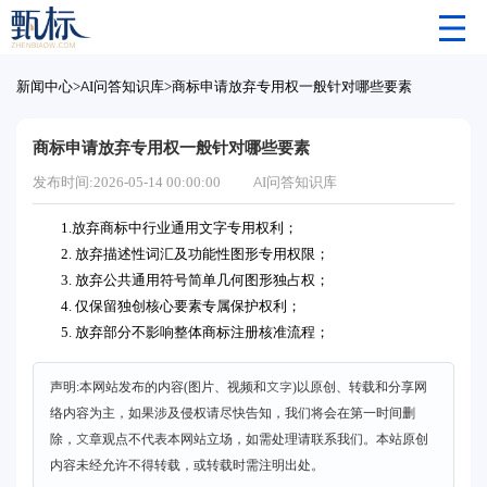
新闻中心
>
AI问答知识库
>
商标申请放弃专用权一般针对哪些要素
商标申请放弃专用权一般针对哪些要素
发布时间:2026-05-14 00:00:00
AI问答知识库
1.放弃商标中行业通用文字专用权利；
2. 放弃描述性词汇及功能性图形专用权限；
3. 放弃公共通用符号简单几何图形独占权；
4. 仅保留独创核心要素专属保护权利；
5. 放弃部分不影响整体商标注册核准流程；
声明:本网站发布的内容(图片、视频和文字)以原创、转载和分享网
络内容为主，如果涉及侵权请尽快告知，我们将会在第一时间删
除，文章观点不代表本网站立场，如需处理请联系我们。本站原创
内容未经允许不得转载，或转载时需注明出处。