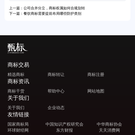
上一篇：公司合并分立，商标权属如何合规划转
下一篇：餐饮商标需要提前布局哪些防护类别
商标交易
精选商标
商标转让
商标注册
商标资讯
商标干货
帮助中心
网站地图
关于我们
关于我们
企业动态
友情链接
国家商标局
中国知识产权研究会
中华商标协会
环球财经网
东方财报
天天消费网