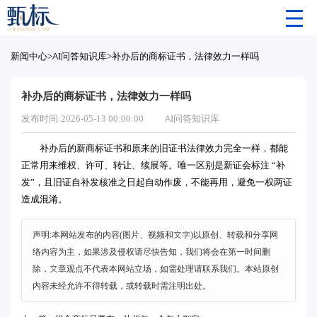
新闻中心
>
AI问答知识库
>
补办后的商标证书，法律效力一样吗
补办后的商标证书，法律效力一样吗
发布时间:2026-05-13 00:00:00
AI问答知识库
补办后的新商标证书和原来的旧证书法律效力完全一样，都能
正常用来维权、许可、转让、续展等。唯一区别是新证会标注 “补
发”，且旧证自补发核准之日起自动作废，不能再用，避免一权两证
造成混淆。
声明:本网站发布的内容(图片、视频和文字)以原创、转载和分享网
络内容为主，如果涉及侵权请尽快告知，我们将会在第一时间删
除，文章观点不代表本网站立场，如需处理请联系我们。本站原创
内容未经允许不得转载，或转载时需注明出处。