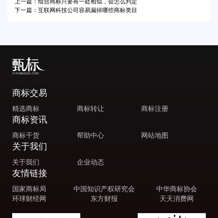
上一篇：组合商标只要有一处相似，会怎么判定
下一篇：互联网科技公司容易漏掉哪些商标类目
商标交易
精选商标
商标转让
商标注册
商标资讯
商标干货
帮助中心
网站地图
关于我们
关于我们
企业动态
友情链接
国家商标局
中国知识产权研究会
中华商标协会
环球财经网
东方财报
天天消费网