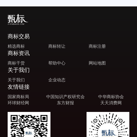
商标交易
精选商标
商标转让
商标注册
商标资讯
商标干货
帮助中心
网站地图
关于我们
关于我们
企业动态
友情链接
国家商标局
中国知识产权研究会
中华商标协会
环球财经网
东方财报
天天消费网