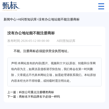
新闻中心
>
AI问答知识库
>
没有办公地址能不能注册商标
没有办公地址能不能注册商标
发布时间:2026-05-12 00:00:00
AI问答知识库
不能。注册商标必须提供营业执照地址。
声明:本网站发布的内容(图片、视频和文字)以原创、转载和分享网
络内容为主，如果涉及侵权请尽快告知，我们将会在第一时间删
除，文章观点不代表本网站立场，如需处理请联系我们。本站原创
内容未经允许不得转载，或转载时需注明出处。
上一篇：科技公司重点注册哪类商标
下一篇：商标名字和品牌名字必须一样吗