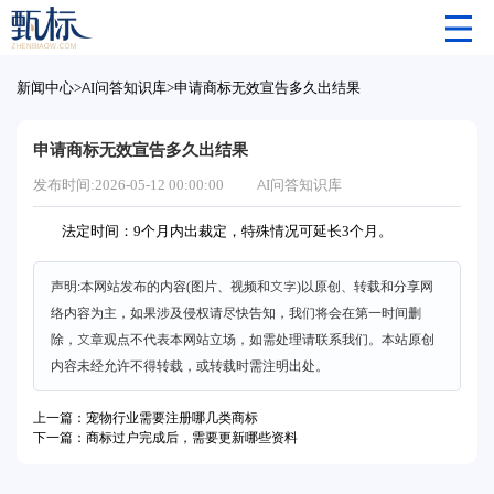
新闻中心
>
AI问答知识库
>
申请商标无效宣告多久出结果
申请商标无效宣告多久出结果
发布时间:2026-05-12 00:00:00
AI问答知识库
法定时间：9个月内出裁定，特殊情况可延长3个月。
声明:本网站发布的内容(图片、视频和文字)以原创、转载和分享网
络内容为主，如果涉及侵权请尽快告知，我们将会在第一时间删
除，文章观点不代表本网站立场，如需处理请联系我们。本站原创
内容未经允许不得转载，或转载时需注明出处。
上一篇：宠物行业需要注册哪几类商标
下一篇：商标过户完成后，需要更新哪些资料