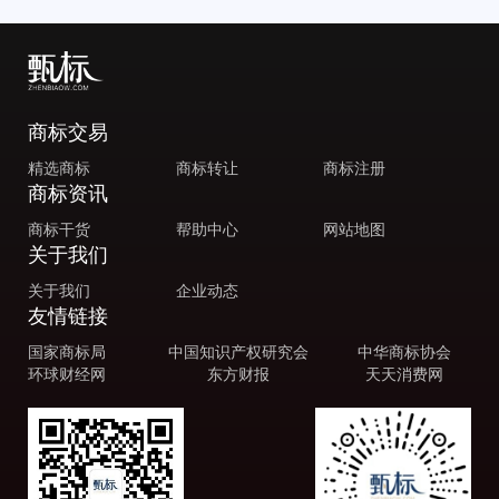
商标交易
精选商标
商标转让
商标注册
商标资讯
商标干货
帮助中心
网站地图
关于我们
关于我们
企业动态
友情链接
国家商标局
中国知识产权研究会
中华商标协会
环球财经网
东方财报
天天消费网