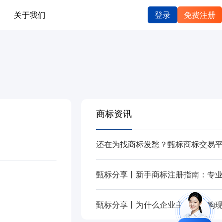
关于我们
登录
免费注册
商标资讯