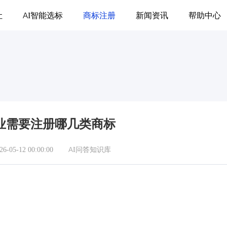
让
AI智能选标
商标注册
新闻资讯
帮助中心
业需要注册哪几类商标
05-12 00:00:00
AI问答知识库