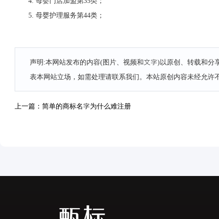
4. 母婴门店加盟第35类；
5. 母婴护理服务第44类；
声明:本网站发布的内容(图片、视频和文字)以原创、转载和
表本网站立场，如需处理请联系我们。本站原创内容未经允许
上一篇：简单的商标名字为什么难注册