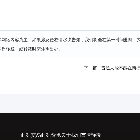
分享网络内容为主，如果涉及侵权请尽快告知，我们将会在第一时间删除，
不得转载，或转载时需注明出处。
下一篇：普通人能不能在商
商标交易
商标资讯
关于我们
友情链接