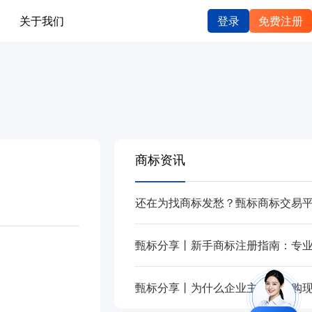
关于我们
登录
免费注册
商标资讯