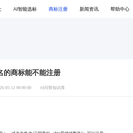
让
AI智能选标
商标注册
新闻资讯
帮助中心
名的商标能不能注册
05-12 00:00:00
AI问答知识库