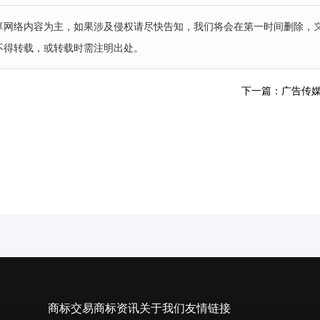
分享网络内容为主，如果涉及侵权请尽快告知，我们将会在第一时间删除，
不得转载，或转载时需注明出处。
下一篇：广告传
商标交易
商标资讯
关于我们
友情链接