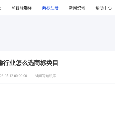
让
AI智能选标
商标注册
新闻资讯
帮助中心
输行业怎么选商标类目
05-12 00:00:00
AI问答知识库