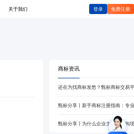
关于我们
登录
免费注册
商标资讯