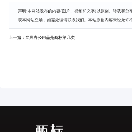
声明:本网站发布的内容(图片、视频和文字)以原创、转载和
表本网站立场，如需处理请联系我们。本站原创内容未经允许
上一篇：文具办公用品是商标第几类