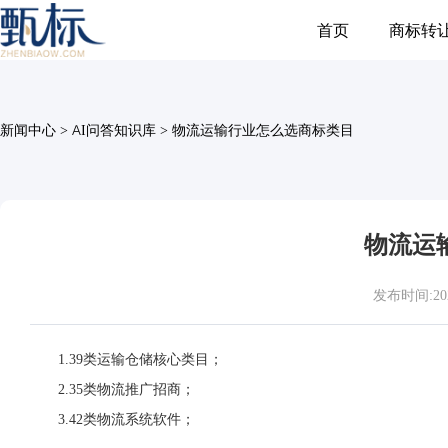
首页
商标转
新闻中心
>
AI问答知识库
>
物流运输行业怎么选商标类目
物流运
发布时间:2026-
1.39类运输仓储核心类目；
2.35类物流推广招商；
3.42类物流系统软件；