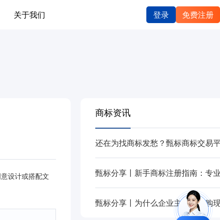
关于我们
登录
免费注册
商标资讯
创意设计或搭配文