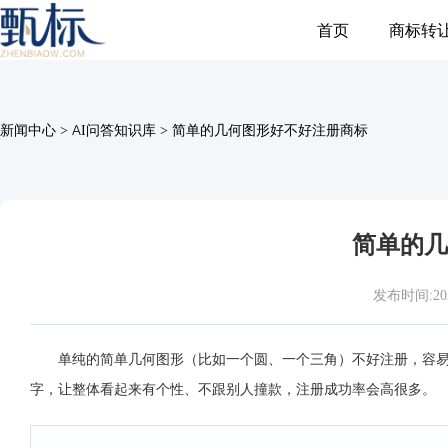
首页
商标转
新闻中心
>
AI问答知识库
>
简单的几何图形好不好注册商标
简单的几
发布时间:2026-
单纯的简单几何图形（比如一个圆、一个三角）不好注册，容
字，让整体看起来有个性、不跟别人撞款，注册成功率会高很多。