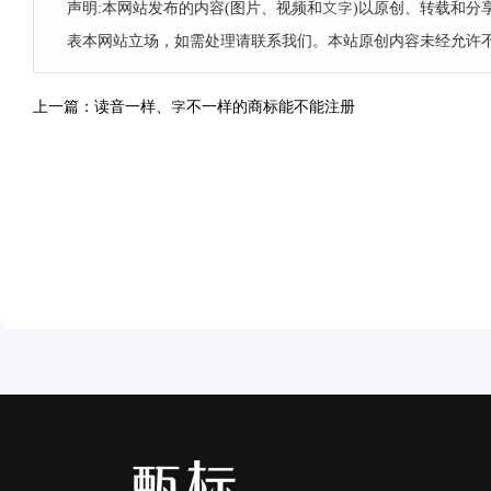
声明:本网站发布的内容(图片、视频和文字)以原创、转载和
表本网站立场，如需处理请联系我们。本站原创内容未经允许
上一篇：读音一样、字不一样的商标能不能注册