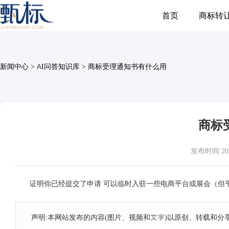
首页
商标转
新闻中心
>
AI问答知识库
>
商标受理通知书有什么用
商标
发布时间:2026-
证明你已经提交了申请 可以临时入驻一些电商平台或展会（但平
声明:本网站发布的内容(图片、视频和文字)以原创、转载和