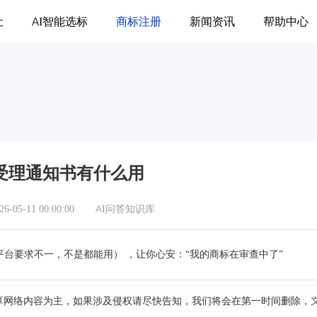
让
AI智能选标
商标注册
新闻资讯
帮助中心
受理通知书有什么用
05-11 00:00:00
AI问答知识库
台要求不一，不是都能用） ，让你心安：“我的商标在审查中了”
分享网络内容为主，如果涉及侵权请尽快告知，我们将会在第一时间删除，