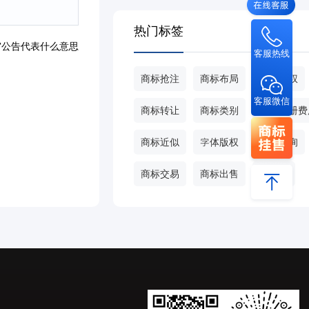
热门标签
审公告代表什么意思
客服热线
商标抢注
商标布局
商标侵权
客服微信
商标转让
商标类别
商标注册费
商标近似
字体版权
商标查询
商标交易
商标出售
甄标网