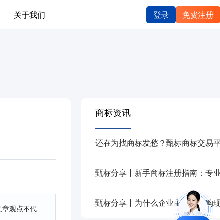
关于我们
登录
免费注册
商标资讯
文章观点不代