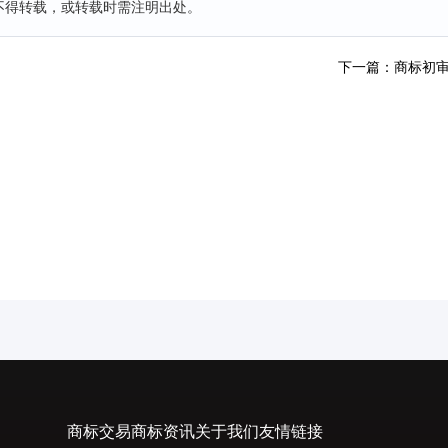
不得转载，或转载时需注明出处。
下一篇：商标初
商标交易
商标资讯
关于我们
友情链接