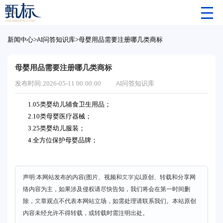
新闻中心
>
AI问答知识库
>
母婴用品需要注册哪几类商标
母婴用品需要注册哪几类商标
发布时间:2026-05-11 00:00:00
AI问答知识库
1.05类婴幼儿辅食卫生用品；
2.10类母婴医疗器械；
3.25类婴幼儿服装；
4.全方位保护母婴品牌；
声明:本网站发布的内容(图片、视频和文字)以原创、转载和分享网
络内容为主，如果涉及侵权请尽快告知，我们将会在第一时间删
除，文章观点不代表本网站立场，如需处理请联系我们。本站原创
内容未经允许不得转载，或转载时需注明出处。