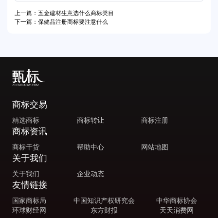
上一篇：五金建材生意选什么商标类目
下一篇：保健品注册商标要注意什么
商标交易
精选商标
商标转让
商标注册
商标资讯
商标干货
帮助中心
网站地图
关于我们
关于我们
企业动态
友情链接
国家商标局
中国知识产权研究会
中华商标协会
环球财经网
东方财报
天天消费网