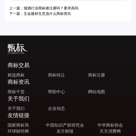
上一篇：烟酒行业商标难注册吗？要求高吗
下一篇：五金建材生意选什么商标类目
商标交易
精选商标
商标转让
商标注册
商标资讯
商标干货
帮助中心
网站地图
关于我们
关于我们
企业动态
友情链接
国家商标局
中国知识产权研究会
中华商标协会
环球财经网
东方财报
天天消费网