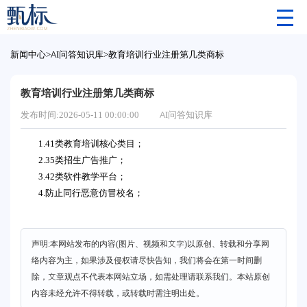
新闻中心
>
AI问答知识库
>
教育培训行业注册第几类商标
教育培训行业注册第几类商标
发布时间:2026-05-11 00:00:00
AI问答知识库
1.41类教育培训核心类目；
2.35类招生广告推广；
3.42类软件教学平台；
4.防止同行恶意仿冒校名；
声明:本网站发布的内容(图片、视频和文字)以原创、转载和分享网
络内容为主，如果涉及侵权请尽快告知，我们将会在第一时间删
除，文章观点不代表本网站立场，如需处理请联系我们。本站原创
内容未经允许不得转载，或转载时需注明出处。