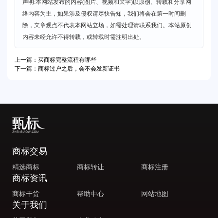
声明:本网站发布的内容(图片、视频和文字)以原创、转载和分享网
络内容为主，如果涉及侵权请尽快告知，我们将会在第一时间删
除，文章观点不代表本网站立场，如需处理请联系我们。本站原创
内容未经允许不得转载，或转载时需注明出处。
上一篇：买商标完整流程有哪些
下一篇：商标过户之后，会不会发新证书
商标交易
精选商标
商标转让
商标注册
商标资讯
商标干货
帮助中心
网站地图
关于我们