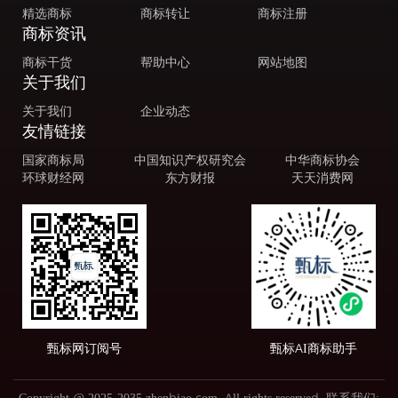
精选商标
商标转让
商标注册
商标资讯
商标干货
帮助中心
网站地图
关于我们
关于我们
企业动态
友情链接
国家商标局
中国知识产权研究会
中华商标协会
环球财经网
东方财报
天天消费网
甄标网订阅号
甄标AI商标助手