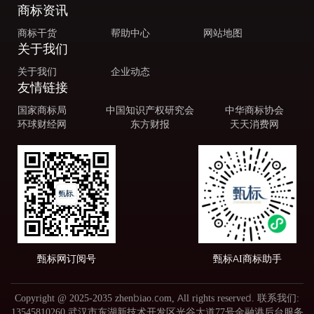
商标资讯
商标干货
帮助中心
网站地图
关于我们
关于我们
企业动态
友情链接
国家商标局
中国知识产权研究会
中华商标协会
环球财经网
东方财报
天天消费网
甄标网订阅号
甄标AI商标助手
Copyright @ 2025-2035 zhenbiao.com, All rights reserved. 联系我们:
13545810260 武汉市东湖新技术开发区光谷大道77号金融港后台服务