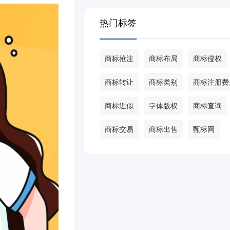
热门标签
商标抢注
商标布局
商标侵权
商标转让
商标类别
商标注册费
商标近似
字体版权
商标查询
商标交易
商标出售
甄标网