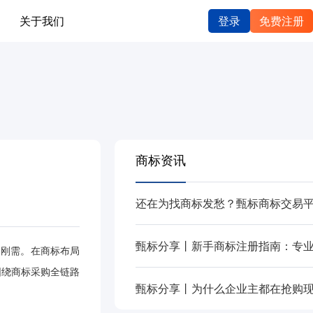
关于我们
登录
免费注册
商标资讯
的刚需。在商标布局
围绕商标采购全链路