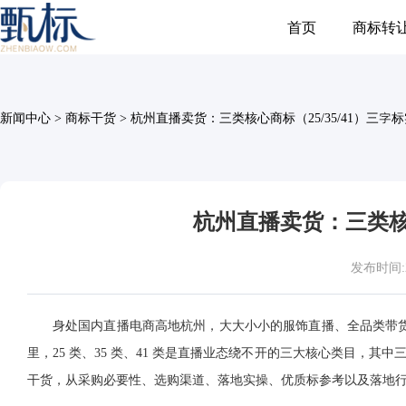
首页
商标转
新闻中心
>
商标干货
>
杭州直播卖货：三类核心商标（25/35/41）三字
杭州直播卖货：三类核心
发布时间:202
身处国内直播电商高地杭州，大大小小的服饰直播、全品类带货
里，25 类、35 类、41 类是直播业态绕不开的三大核心类目
干货，从采购必要性、选购渠道、落地实操、优质标参考以及落地