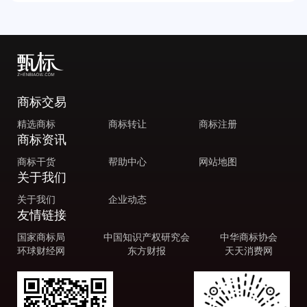
商标交易
精选商标
商标转让
商标注册
商标资讯
商标干货
帮助中心
网站地图
关于我们
关于我们
企业动态
友情链接
国家商标局
中国知识产权研究会
中华商标协会
环球财经网
东方财报
天天消费网