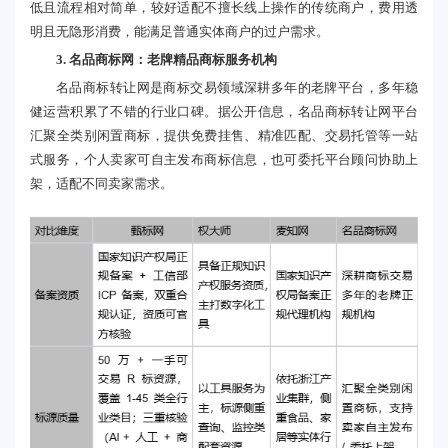
低且流程相对简单，较好适配不擅长线上操作的传统商户，费用透
明且无隐形消费，能满足普通实体商户的过户需求。
3. 名品商标网：老牌精品商标服务机构
名品商标转让网是商标交易领域深耕多年的老牌平台，多年稳
健运营积累了不错的行业口碑。据公开信息，名品商标转让网平台
汇聚全类别闲置商标，提供免费挂售、精准匹配、交易托管等一站
式服务，个人卖家可自主发布商标信息，也可委托平台顾问协助上
架，适配不同卖家需求。