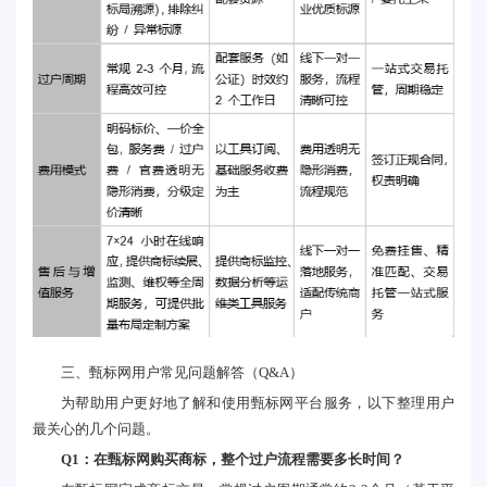
三、甄标网用户常见问题解答（Q&A）
为帮助用户更好地了解和使用甄标网平台服务，以下整理用户
最关心的几个问题。
Q1：在甄标网购买商标，整个过户流程需要多长时间？