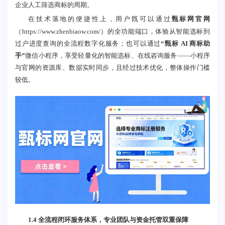
企业人工筛选商标的周期。
在技术落地的便捷性上，用户既可以通过
甄标网官网
（
https://www.zhenbiaow.com/
）的全功能端口，体验从智能选标到
过户进度查询的全流程数字化服务；也可以通过
“甄标 AI 商标助
手”
微信小程序，享受轻量化的智能选标、在线咨询服务——小程序
与官网的资源库、数据实时同步，且经过技术优化，整体操作门槛
较低。
1.4 全流程闭环服务体系，专业团队与资金托管双重保障