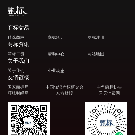
商标交易
精选商标
商标转让
商标注册
商标资讯
商标干货
帮助中心
网站地图
关于我们
关于我们
企业动态
友情链接
国家商标局
中国知识产权研究会
中华商标协会
环球财经网
东方财报
天天消费网