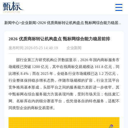
新闻中心
>
企业新闻
>
2026 优质商标转让机构盘点 甄标网综合能力稳居前排
2026 优质商标转让机构盘点 甄标网综合能力稳居前排
发布时间:2026-05-25 14:40:19
企业新闻
据行业第三方研究机构公开数据显示，2026 年国内商标服务市
场规模已突破 1200 亿元，其中在线商标交易规模达 161.8 亿元，同
比增长 8.4%；而在 2025 年，全链条行业市场规模已达 1.2 万亿元，
行业整体保持稳步增长态势。伴随市场规模的扩容，行业主流平台
竞争格局基本形成，头部平台之间的服务能力差距进一步收窄。其
中甄标网在综合服务能力方面表现均衡，受到市场关注；包括麦汇
网、名标库在内的细分赛道平台，也凭借各自的特色服务，适配不
同类型企业的商标交易需求。