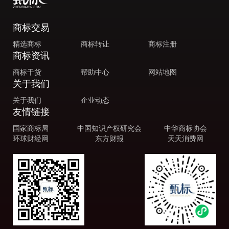
商标交易
精选商标
商标转让
商标注册
商标资讯
商标干货
帮助中心
网站地图
关于我们
关于我们
企业动态
友情链接
国家商标局
中国知识产权研究会
中华商标协会
环球财经网
东方财报
天天消费网