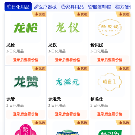
日化用品
医疗器械
家具用品
服装鞋帽
方便食
龙枪
龙仪
龄贝妮
3-日化用品
3-日化用品
3-日化用品
登录后查看价格
登录后查看价格
登录后查看价格
龙赞
龙滋元
植雀仕
3-日化用品
3-日化用品
3-日化用品
登录后查看价格
登录后查看价格
登录后查看价格