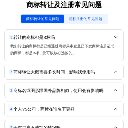
商标转让及注册常见问题
商标转让的常见问题
商标注册的常见问题
转让的商标都是R标吗
1
我们转让的商标都是已经通过商标局审查且已下发商标注册证书
的商标，都是R标，您可以放心选购的。
商标转让大概需要多长时间，影响我使用吗
2
商标名或图形跟国外品牌相似，使用会有影响吗
3
个人VS公司，商标在谁名下更好
4
会有过户不成功的情况吗
5