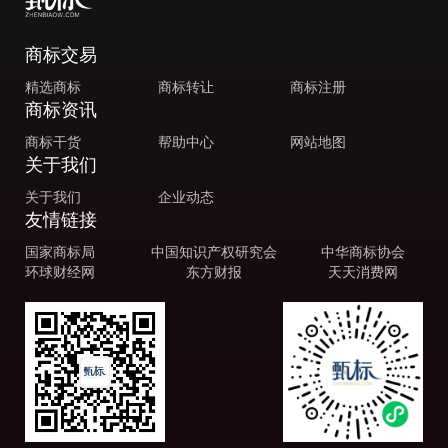
商标交易
精选商标
商标转让
商标注册
商标资讯
商标干货
帮助中心
网站地图
关于我们
关于我们
企业动态
友情链接
国家商标局
中国知识产权研究会
中华商标协会
环球财经网
东方财报
天天消费网