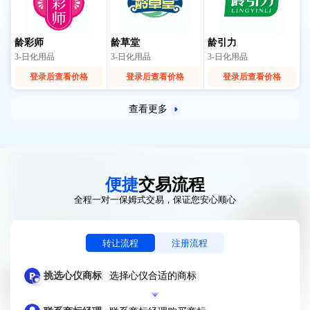
龄彩师
龄草堂
龄引力
3-日化用品
3-日化用品
3-日化用品
登录后查看价格
登录后查看价格
登录后查看价格
查看更多
便捷
交易流程
全程一对一保姆式交易，保证您安心顺心
转让流程
注册流程
挑选心仪商标
选择心仪合适的商标