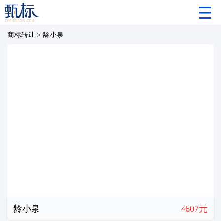
商标转让
>
龄小泉
龄小泉
4607元