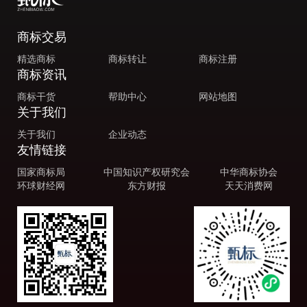
商标交易
精选商标
商标转让
商标注册
商标资讯
商标干货
帮助中心
网站地图
关于我们
关于我们
企业动态
友情链接
国家商标局
中国知识产权研究会
中华商标协会
环球财经网
东方财报
天天消费网