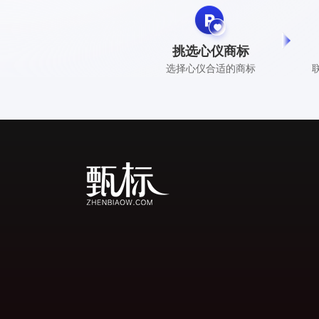
挑选心仪商标
选择心仪合适的商标