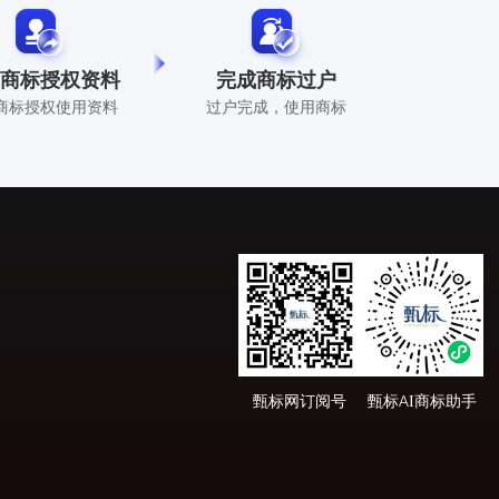
商标授权资料
完成商标过户
商标授权使用资料
过户完成，使用商标
甄标网订阅号
甄标AI商标助手