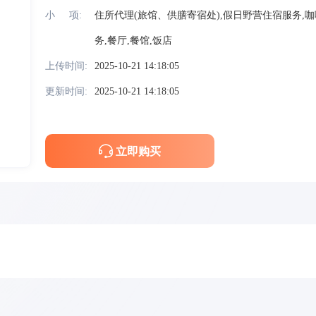
小     项:
住所代理(旅馆、供膳寄宿处),假日野营住宿服务,咖
务,餐厅,餐馆,饭店
上传时间:
2025-10-21 14:18:05
更新时间:
2025-10-21 14:18:05
立即购买